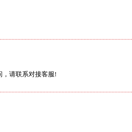
问，请联系对接客服!