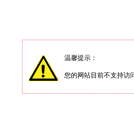
温馨提示：
您的网站目前不支持访