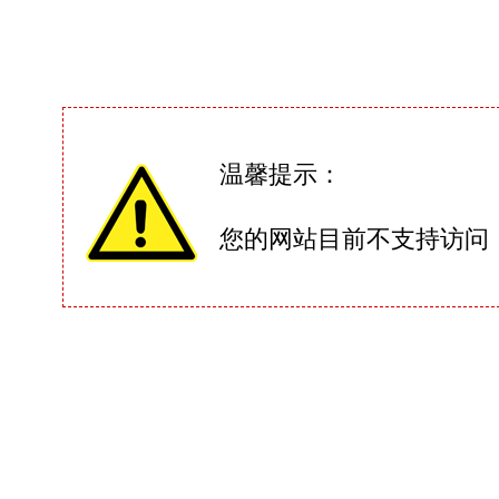
温馨提示：
您的网站目前不支持访问