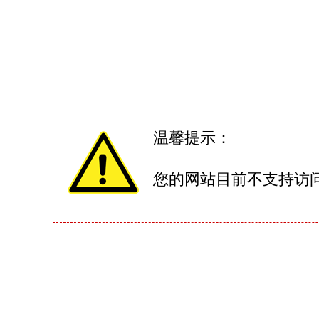
温馨提示：
您的网站目前不支持访