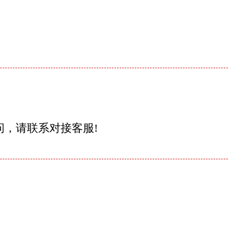
问，请联系对接客服!