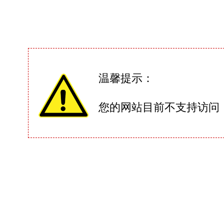
温馨提示：
您的网站目前不支持访问