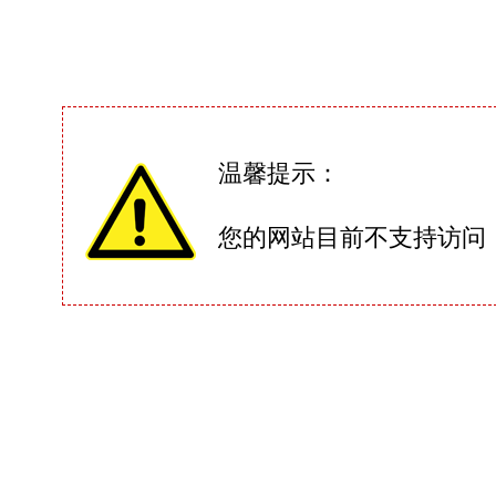
温馨提示：
您的网站目前不支持访问