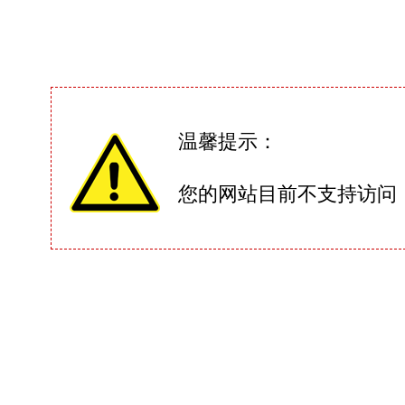
温馨提示：
您的网站目前不支持访问